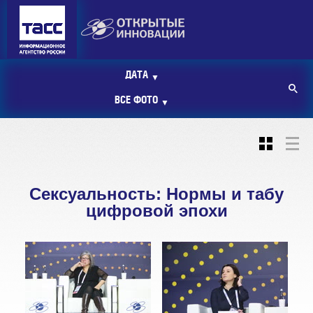
ДАТА
▼
ВСЕ ФОТО
▼
Сексуальность: Нормы и табу
цифровой эпохи