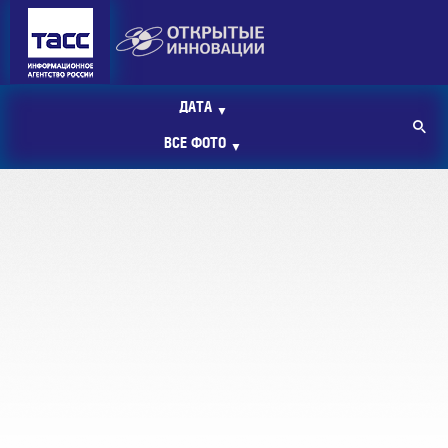
ДАТА
▼
ВСЕ ФОТО
▼