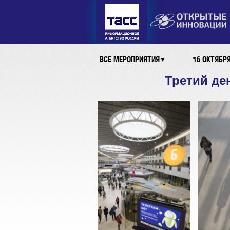
ВСЕ МЕРОПРИЯТИЯ
16 ОКТЯБР
▼
Третий де