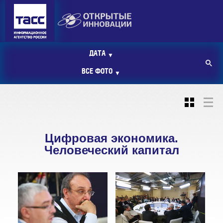
ДАТА
▼
ВСЕ ФОТО
▼
Цифровая экономика.
Человеческий капитал